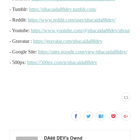
DA88 DEV's Ownd