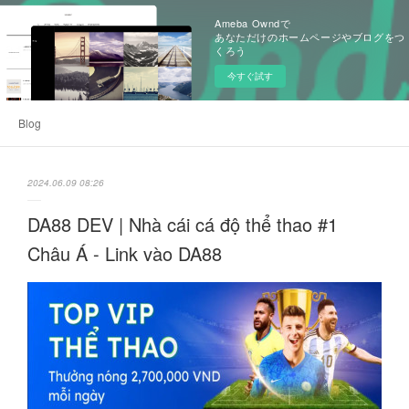
Ameba Owndで
あなただけのホームページやブログをつ
くろう
今すぐ試す
Blog
2024.06.09 08:26
DA88 DEV | Nhà cái cá độ thể thao #1
Châu Á - Link vào DA88